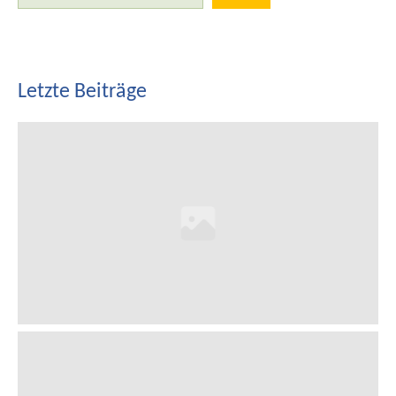
Letzte Beiträge