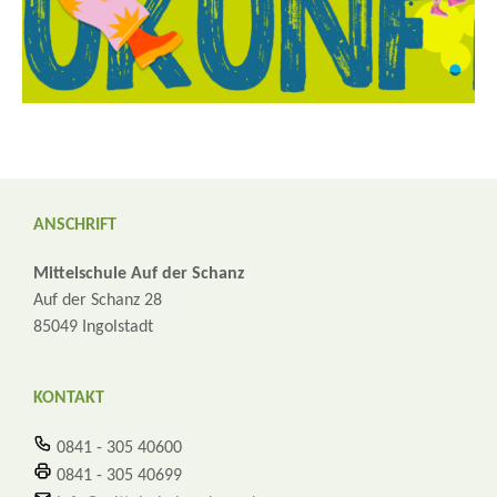
ANSCHRIFT
Mittelschule Auf der Schanz
Auf der Schanz 28
85049 Ingolstadt
KONTAKT
0841 - 305 40600
0841 - 305 40699