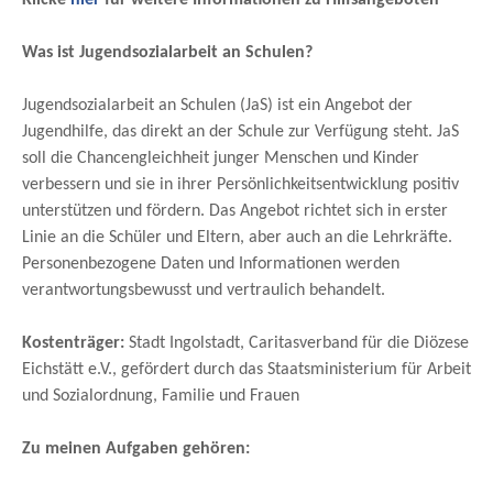
Was ist Jugendsozialarbeit an Schulen?
Jugendsozialarbeit an Schulen (JaS) ist ein Angebot der
Jugendhilfe, das direkt an der Schule zur Verfügung steht. JaS
soll die Chancengleichheit junger Menschen und Kinder
verbessern und sie in ihrer Persönlichkeitsentwicklung positiv
unterstützen und fördern. Das Angebot richtet sich in erster
Linie an die Schüler und Eltern, aber auch an die Lehrkräfte.
Personenbezogene Daten und Informationen werden
verantwortungsbewusst und vertraulich behandelt.
Kostenträger:
Stadt Ingolstadt, Caritasverband für die Diözese
Eichstätt e.V., gefördert durch das Staatsministerium für Arbeit
und Sozialordnung, Familie und Frauen
Zu meinen Aufgaben gehören: