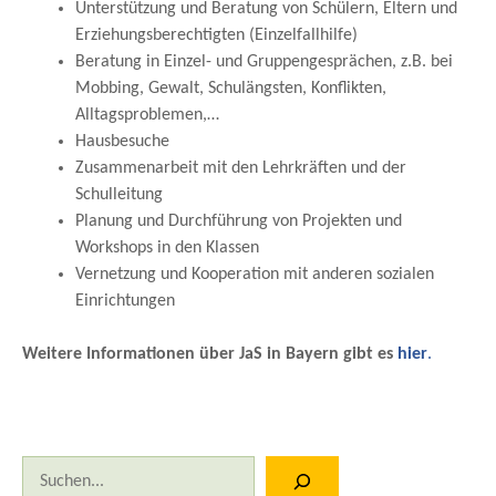
Unterstützung und Beratung von Schülern, Eltern und
Erziehungsberechtigten (Einzelfallhilfe)
Beratung in Einzel- und Gruppengesprächen, z.B. bei
Mobbing, Gewalt, Schulängsten, Konflikten,
Alltagsproblemen,…
Hausbesuche
Zusammenarbeit mit den Lehrkräften und der
Schulleitung
Planung und Durchführung von Projekten und
Workshops in den Klassen
Vernetzung und Kooperation mit anderen sozialen
Einrichtungen
Weitere Informationen über JaS in Bayern gibt es
hier
.
Suchen