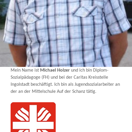
Mein Name ist
Michael Holzer
und ich bin Diplom-
Sozialpädagoge (FH) und bei der Caritas Kreisstelle
Ingolstadt beschäftigt. Ich bin als Jugendsozialarbeiter an
der an der Mittelschule Auf der Schanz tätig.