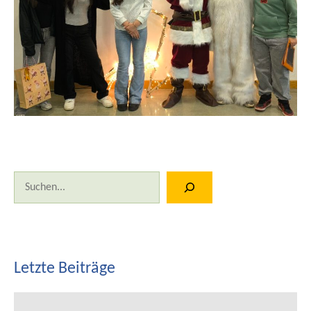
Suchen
Letzte Beiträge