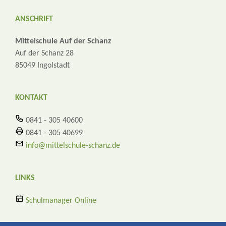
ANSCHRIFT
Mittelschule Auf der Schanz
Auf der Schanz 28
85049 Ingolstadt
KONTAKT
0841 - 305 40600
0841 - 305 40699
info@mittelschule-schanz.de
LINKS
Schulmanager Online