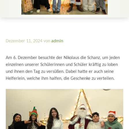
Dezember 11, 2024
von
admin
Am 6. Dezember besuchte der Nikolaus die Schanz, um jeden
einzelnen unserer Schülerinnen und Schüler kräftig zu loben
und ihnen den Tag zu versüßen. Dabei hatte er auch seine
Helferlein, welche ihm halfen, die Geschenke zu verteilen.